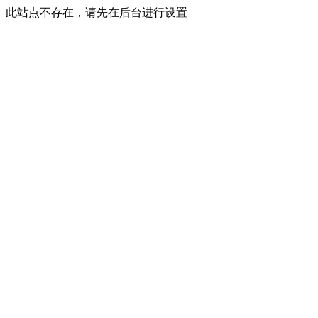
此站点不存在，请先在后台进行设置