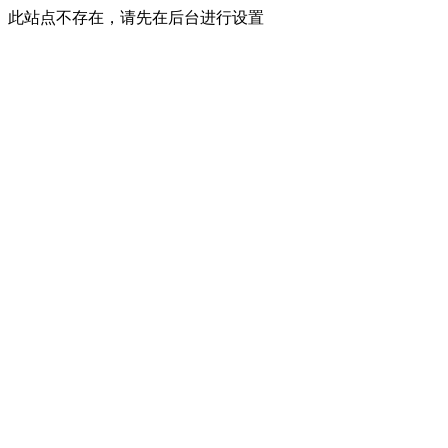
此站点不存在，请先在后台进行设置