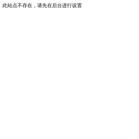
此站点不存在，请先在后台进行设置